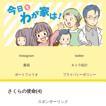
Instagram
twitter
書籍
キャラ紹介
ポートフォリオ
プライバシーポリシー
さくらの使命(4)
スポンサーリンク