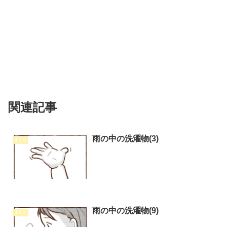
関連記事
雨の中の洗濯物(3)
4コマ
雨の中の洗濯物(9)
4コマ