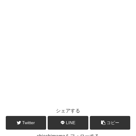
シェアする
Twitter
LINE
コピー