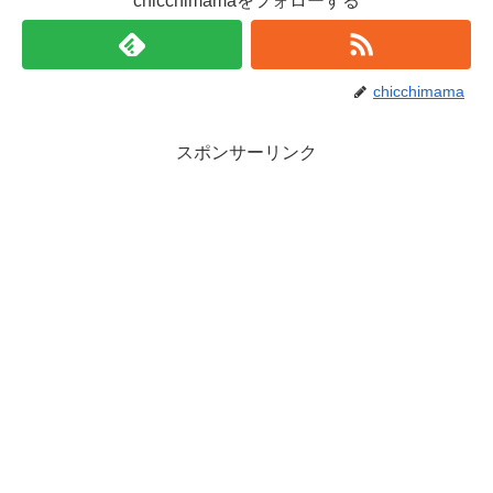
chicchimamaをフォローする
chicchimama
スポンサーリンク