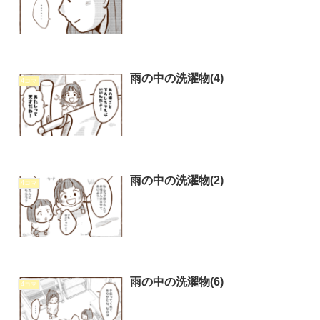
雨の中の洗濯物(4)
4コマ
雨の中の洗濯物(2)
4コマ
雨の中の洗濯物(6)
4コマ