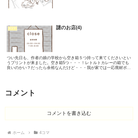
謎のお店(4)
4コマ
つい先日も、作者の娘の学校から空き箱５つ持って来てくださいとい
うプリントが来ました。空き箱5つ・・・！レトルトカレーの箱でも
良いのかい？だったら余裕なんだけど・・・我が家では一応廃材ボッ
クスがあってそこに空き箱やらリボンやらを入れて置くので...
コメント
コメントを書き込む
ホーム
4コマ