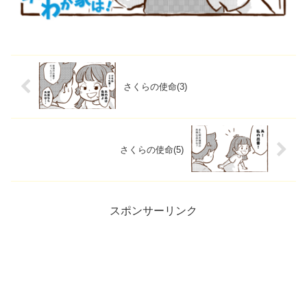
さくらの使命(3)
さくらの使命(5)
スポンサーリンク