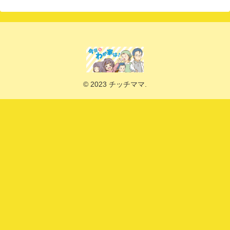
© 2023 チッチママ.