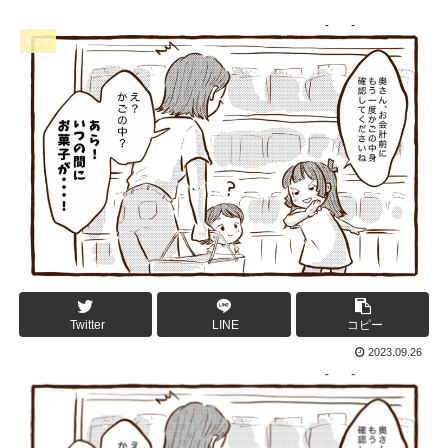
4コマ
Twitter
LINE
コピー
2023.09.26