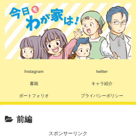
Instagram
twitter
書籍
キャラ紹介
ポートフォリオ
プライバシーポリシー
前編
スポンサーリンク