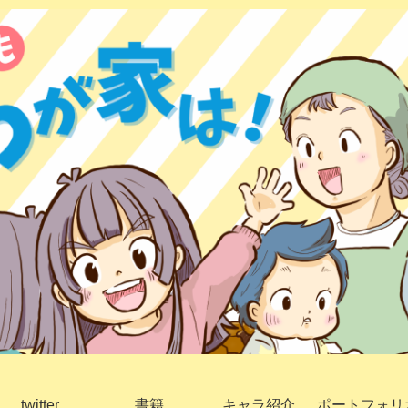
twitter
書籍
キャラ紹介
ポートフォリ