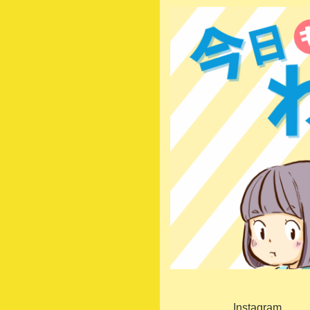
Instagram