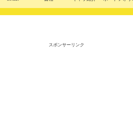
スポンサーリンク