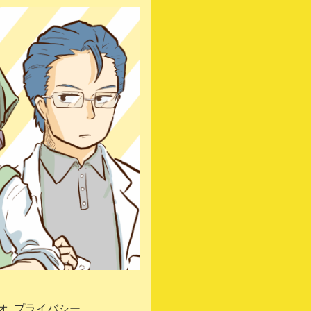
オ
プライバシーポ