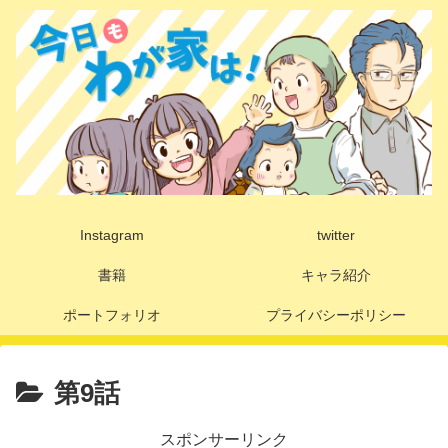
Instagram
twitter
書籍
キャラ紹介
ポートフォリオ
プライバシーポリシー
第9話
スポンサーリンク