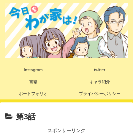
Instagram
twitter
書籍
キャラ紹介
ポートフォリオ
プライバシーポリシー
第3話
スポンサーリンク