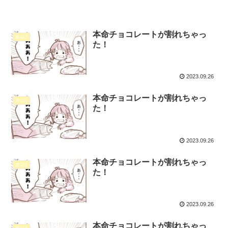
本命チョコレートが割れちゃっ
第4話
た！
2023.09.26
本命チョコレートが割れちゃっ
第3話
た！
2023.09.26
本命チョコレートが割れちゃっ
第2話
た！
2023.09.26
本命チョコレートが割れちゃっ