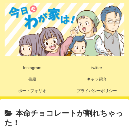
Instagram
twitter
書籍
キャラ紹介
ポートフォリオ
プライバシーポリシー
本命チョコレートが割れちゃっ
た！