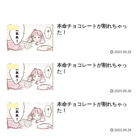
本命チョコレートが割れちゃっ
第7話
た！
2023.09.26
本命チョコレートが割れちゃっ
第6話
た！
2023.09.26
本命チョコレートが割れちゃっ
第5話
た！
2023.09.26