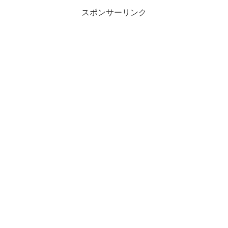
スポンサーリンク