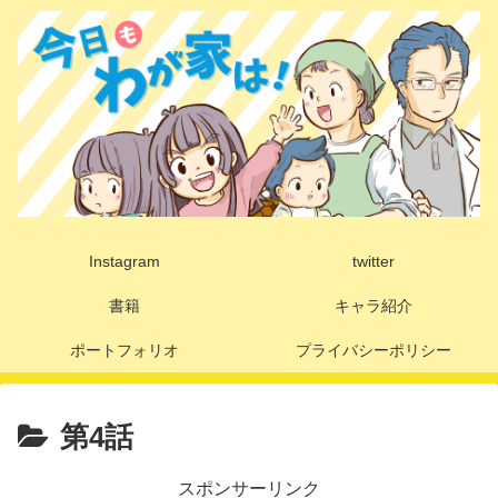
Instagram
twitter
書籍
キャラ紹介
ポートフォリオ
プライバシーポリシー
第4話
スポンサーリンク