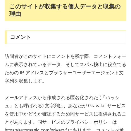
このサイトが収集する個人データと収集の
理由
コメント
訪問者がこのサイトにコメントを残す際、コメントフォー
ムに表示されているデータ、そしてスパム検出に役立てる
ための IP アドレスとブラウザーユーザーエージェント文
字列を収集します。
メールアドレスから作成される匿名化された (「ハッシ
ュ」とも呼ばれる) 文字列は、あなたが Gravatar サービス
を使用中かどうか確認するため同サービスに提供されるこ
とがあります。同サービスのプライバシーポリシーは
https://automattic.com/privacy/ にあります。コメントが承