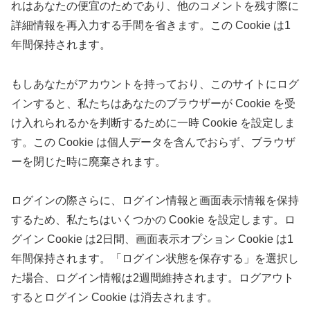
れはあなたの便宜のためであり、他のコメントを残す際に
詳細情報を再入力する手間を省きます。この Cookie は1
年間保持されます。
もしあなたがアカウントを持っており、このサイトにログ
インすると、私たちはあなたのブラウザーが Cookie を受
け入れられるかを判断するために一時 Cookie を設定しま
す。この Cookie は個人データを含んでおらず、ブラウザ
ーを閉じた時に廃棄されます。
ログインの際さらに、ログイン情報と画面表示情報を保持
するため、私たちはいくつかの Cookie を設定します。ロ
グイン Cookie は2日間、画面表示オプション Cookie は1
年間保持されます。「ログイン状態を保存する」を選択し
た場合、ログイン情報は2週間維持されます。ログアウト
するとログイン Cookie は消去されます。