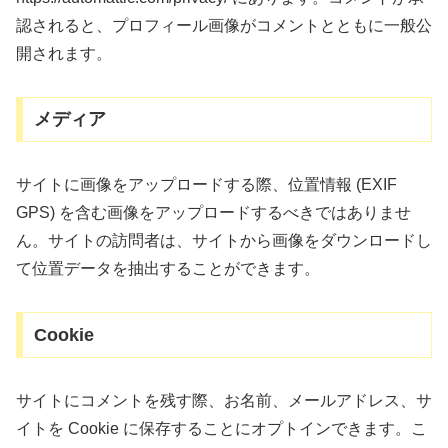
認されると、プロフィール画像がコメントとともに一般公
開されます。
メディア
サイトに画像をアップロードする際、位置情報 (EXIF
GPS) を含む画像をアップロードするべきではありませ
ん。サイトの訪問者は、サイトから画像をダウンロードし
て位置データを抽出することができます。
Cookie
サイトにコメントを残す際、お名前、メールアドレス、サ
イトを Cookie に保存することにオプトインできます。こ