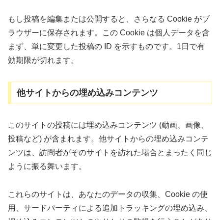
もし投稿を編集または公開すると、さらなる Cookie がブ
ラウザーに保存されます。この Cookie は個人データを含
まず、単に変更した投稿の ID を示すものです。1日で有
効期限が切れます。
他サイトからの埋め込みコンテンツ
このサイトの投稿には埋め込みコンテンツ (動画、画像、
投稿など) が含まれます。他サイトからの埋め込みコンテ
ンツは、訪問者がそのサイトを訪れた場合とまったく同じ
ように振る舞います。
これらのサイトは、あなたのデータの収集、Cookie の使
用、サードパーティによる追加トラッキングの埋め込み、