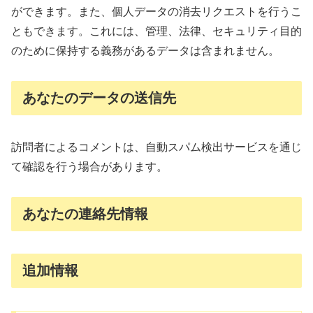
ができます。また、個人データの消去リクエストを行うこ
ともできます。これには、管理、法律、セキュリティ目的
のために保持する義務があるデータは含まれません。
あなたのデータの送信先
訪問者によるコメントは、自動スパム検出サービスを通じ
て確認を行う場合があります。
あなたの連絡先情報
追加情報