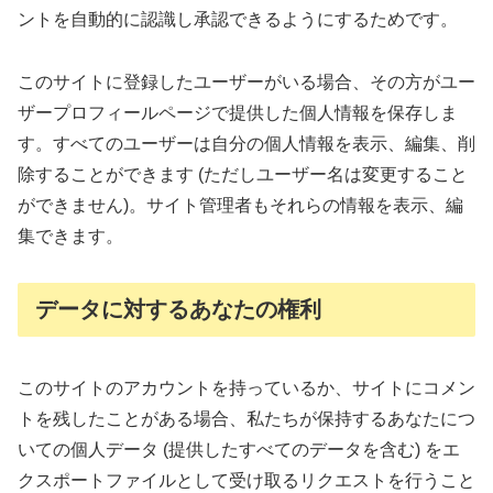
ントを自動的に認識し承認できるようにするためです。
このサイトに登録したユーザーがいる場合、その方がユー
ザープロフィールページで提供した個人情報を保存しま
す。すべてのユーザーは自分の個人情報を表示、編集、削
除することができます (ただしユーザー名は変更すること
ができません)。サイト管理者もそれらの情報を表示、編
集できます。
データに対するあなたの権利
このサイトのアカウントを持っているか、サイトにコメン
トを残したことがある場合、私たちが保持するあなたにつ
いての個人データ (提供したすべてのデータを含む) をエ
クスポートファイルとして受け取るリクエストを行うこと