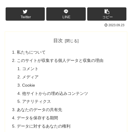
Twitter
LINE
コピー
2023.09.23
目次
私たちについて
このサイトが収集する個人データと収集の理由
コメント
メディア
Cookie
他サイトからの埋め込みコンテンツ
アナリティクス
あなたのデータの共有先
データを保存する期間
データに対するあなたの権利