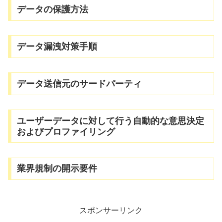
データの保護方法
データ漏洩対策手順
データ送信元のサードパーティ
ユーザーデータに対して行う自動的な意思決定
およびプロファイリング
業界規制の開示要件
スポンサーリンク