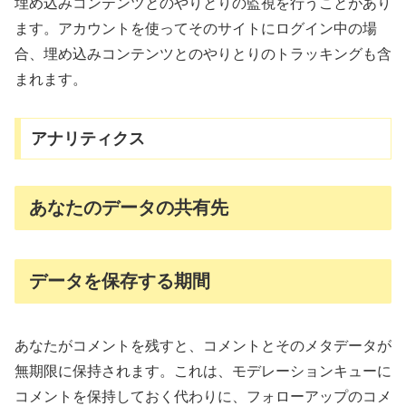
埋め込みコンテンツとのやりとりの監視を行うことがあり
ます。アカウントを使ってそのサイトにログイン中の場
合、埋め込みコンテンツとのやりとりのトラッキングも含
まれます。
アナリティクス
あなたのデータの共有先
データを保存する期間
あなたがコメントを残すと、コメントとそのメタデータが
無期限に保持されます。これは、モデレーションキューに
コメントを保持しておく代わりに、フォローアップのコメ