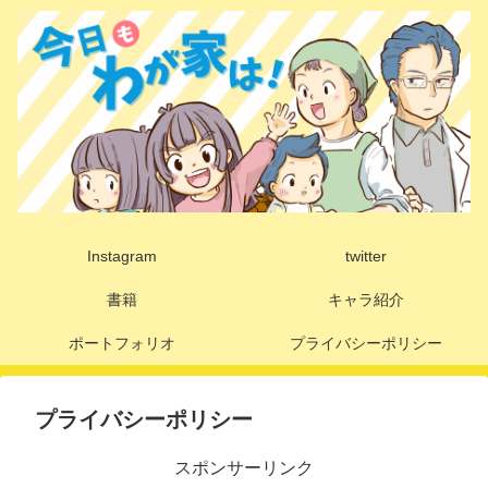
Instagram
twitter
書籍
キャラ紹介
ポートフォリオ
プライバシーポリシー
プライバシーポリシー
スポンサーリンク