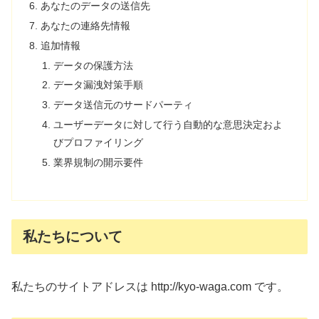
あなたのデータの送信先
あなたの連絡先情報
追加情報
データの保護方法
データ漏洩対策手順
データ送信元のサードパーティ
ユーザーデータに対して行う自動的な意思決定およ
びプロファイリング
業界規制の開示要件
私たちについて
私たちのサイトアドレスは http://kyo-waga.com です。