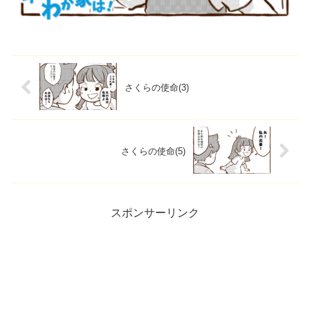
さくらの使命(3)
さくらの使命(5)
スポンサーリンク