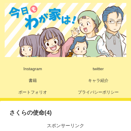
Instagram
twitter
書籍
キャラ紹介
ポートフォリオ
プライバシーポリシー
さくらの使命(4)
スポンサーリンク