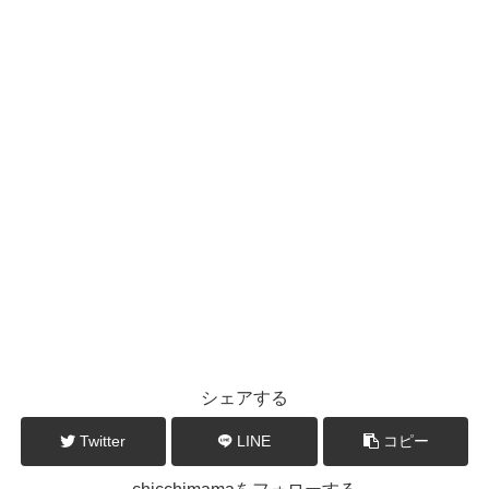
シェアする
Twitter
LINE
コピー