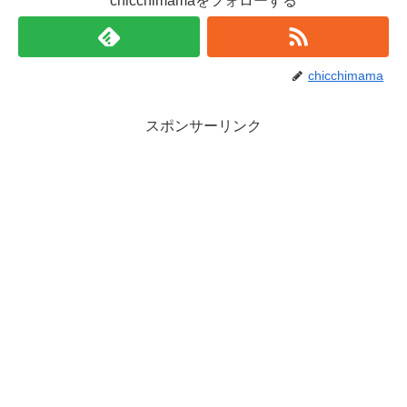
chicchimamaをフォローする
chicchimama
スポンサーリンク