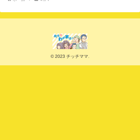
© 2023 チッチママ.