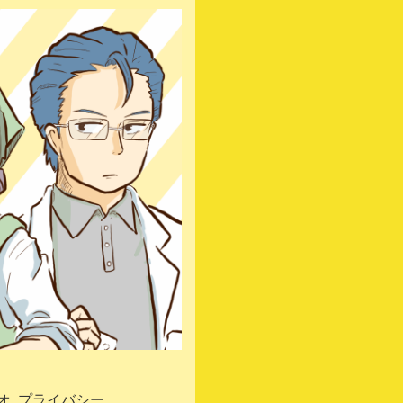
オ
プライバシーポ