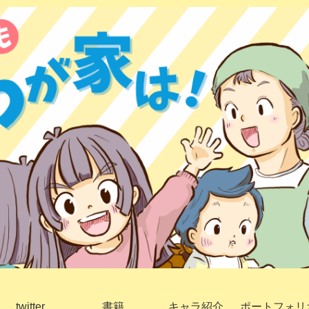
twitter
書籍
キャラ紹介
ポートフォリ