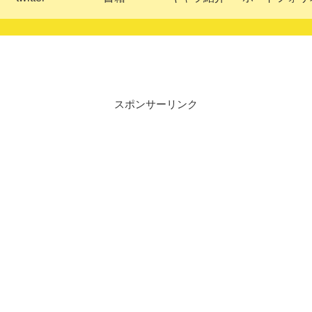
スポンサーリンク