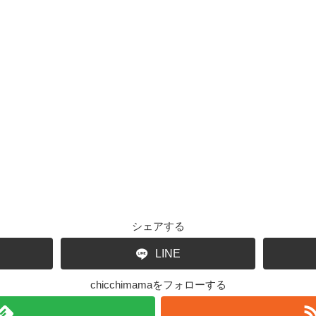
シェアする
LINE
chicchimamaをフォローする