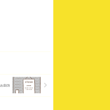
お店(3)