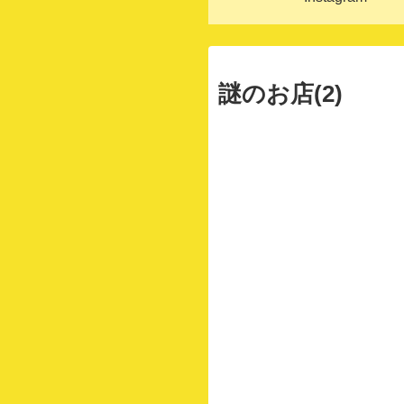
謎のお店(2)