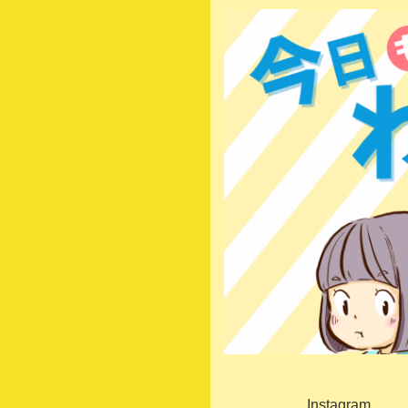
Instagram