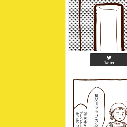
Twitter