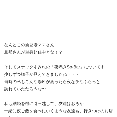
なんとこの新登場ママさん
旦那さんが単身赴任中とな！？
そしてスナックすみれの「夜鳴きSo-Bar」についても
少しずつ様子が見えてきましたね・・・
当時の私もこんな場所があったら夜な夜なふらっと
訪れていただろうな〜
私も結婚を機に引っ越して、友達はおろか
一緒に夜ご飯を食べにいくような友達も、行きつけのお店