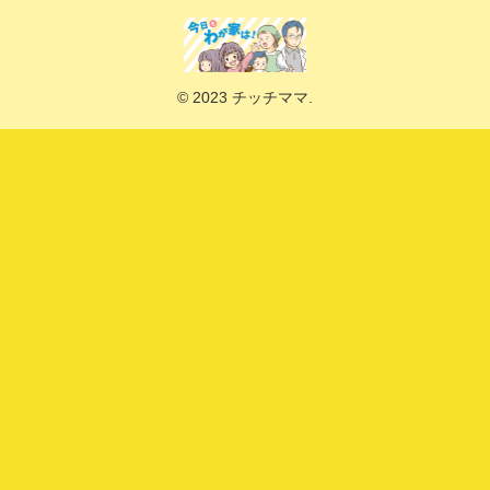
© 2023 チッチママ.