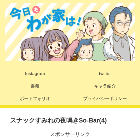
Instagram
twitter
書籍
キャラ紹介
ポートフォリオ
プライバシーポリシー
スナックすみれの夜鳴きSo-Bar(4)
スポンサーリンク