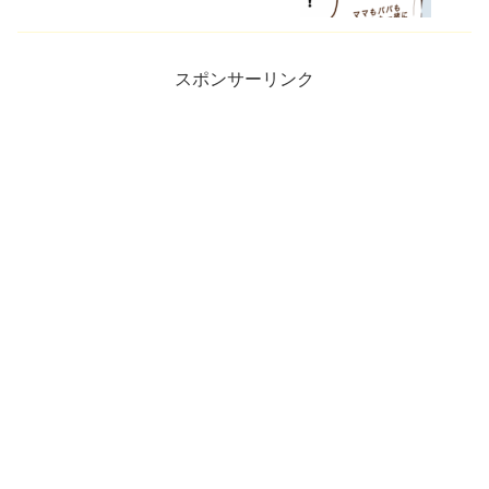
スポンサーリンク