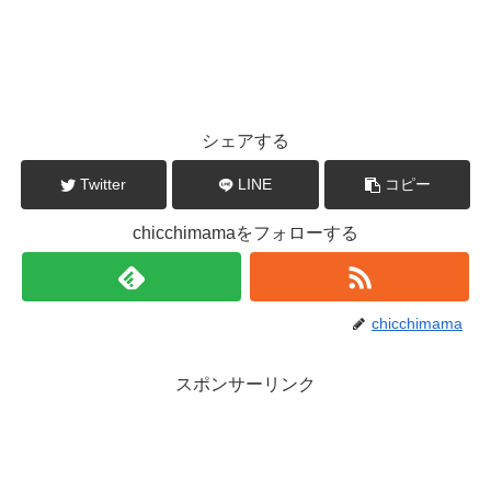
シェアする
Twitter
LINE
コピー
chicchimamaをフォローする
chicchimama
スポンサーリンク