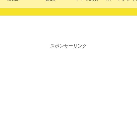
スポンサーリンク