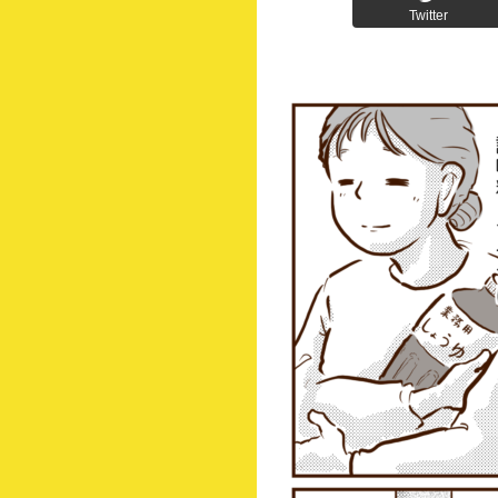
Twitter