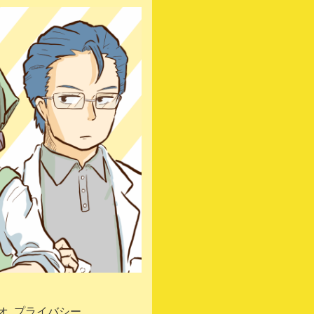
オ
プライバシーポ