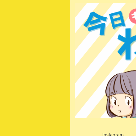
Instagram