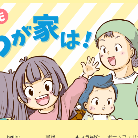
twitter
書籍
キャラ紹介
ポートフォリ