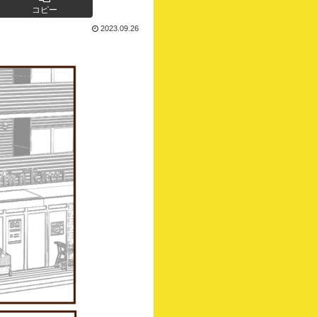
コピー
2023.09.26