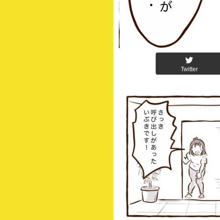
Twitter