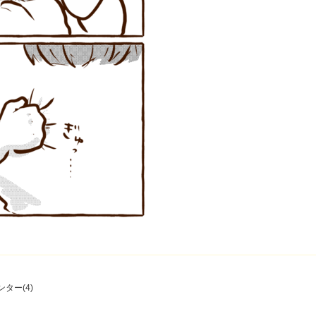
ター(4)