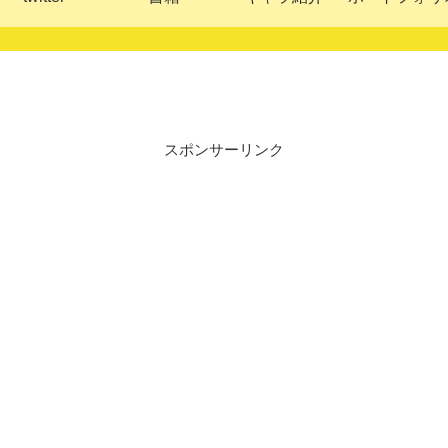
スポンサーリンク