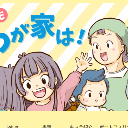
twitter
書籍
キャラ紹介
ポートフォリ