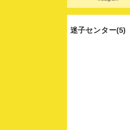
迷子センター(5)