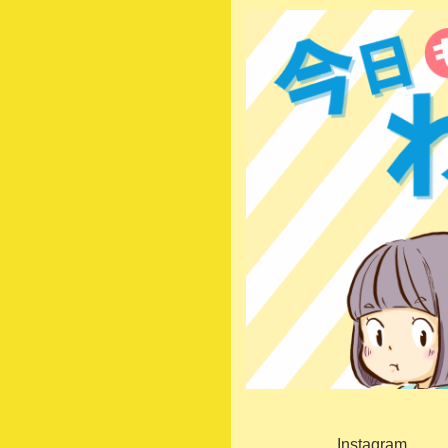
Instagram