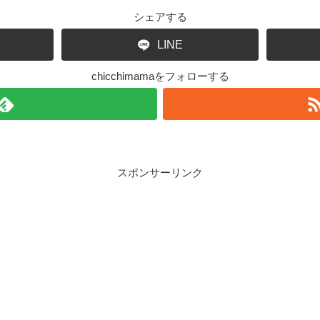
シェアする
LINE
chicchimamaをフォローする
スポンサーリンク