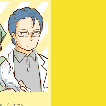
オ
プライバシーポ