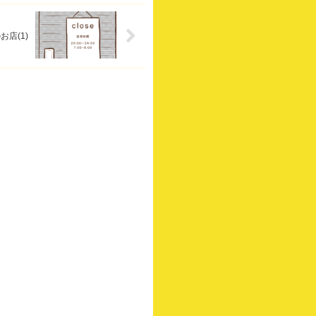
お店(1)