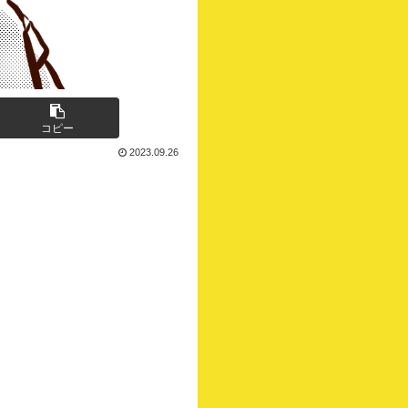
コピー
2023.09.26