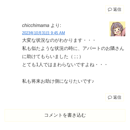
返信
chicchimama
より:
2023年10月31日 9:45 AM
大変な状況なのがわかります・・・
私も似たような状況の時に、アパートのお隣さん
に助けてもらいました（ ; ; ）
とても1人ではまわらないですよね・・・
私も将来お助け側になりたいです♪
返信
コメントを書き込む