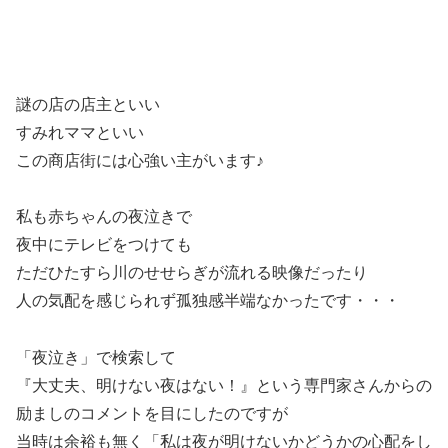
謎の店の店主といい
すみれママといい
この商店街には心強い主がいます♪
私も赤ちゃんの夜泣きで
夜中にテレビをつけても
ただひたすら川のせせらぎが流れる映像だったり
人の気配を感じられず孤独感半端なかったです・・・
「夜泣き」で検索して
『大丈夫、明けない夜はない！』という専門家さんからの
励ましのコメントを目にしたのですが
当時は余裕も無く「私は夜が明けないかどうかの心配をし