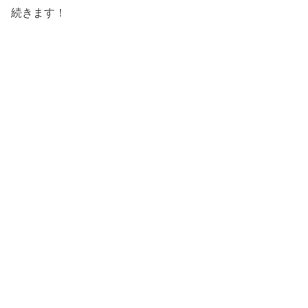
続きます！