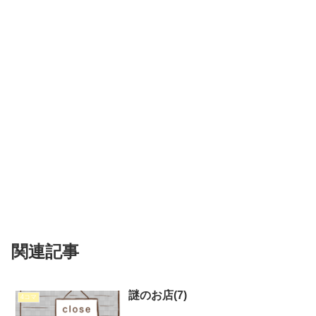
関連記事
謎のお店(7)
4コマ