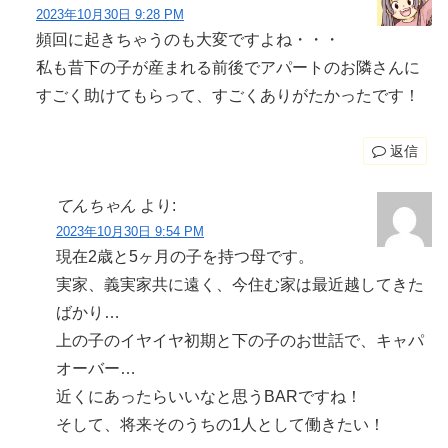
2023年10月30日 9:28 PM
頻回に起きちゃうのも大変ですよね・・・
私も昔下の子が産まれる前後でアパートのお隣さんに
すごく助けてもらって、すごくありがたかったです！
返信
てんちゃん
より:
2023年10月30日 9:54 PM
現在2歳と5ヶ月の子を持つ母です。
実家、義実家共に遠く、今住む家は最近越してきた
ばかり…
上の子のイヤイヤ初期と下の子のお世話で、キャパ
オーバー…
近くにあったらいいなと思うBARですね！
そして、将来そのうちの1人として働きたい！