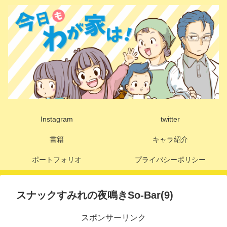
Instagram
twitter
書籍
キャラ紹介
ポートフォリオ
プライバシーポリシー
スナックすみれの夜鳴きSo-Bar(9)
スポンサーリンク