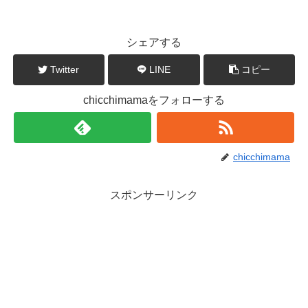
シェアする
Twitter
LINE
コピー
chicchimamaをフォローする
chicchimama
スポンサーリンク