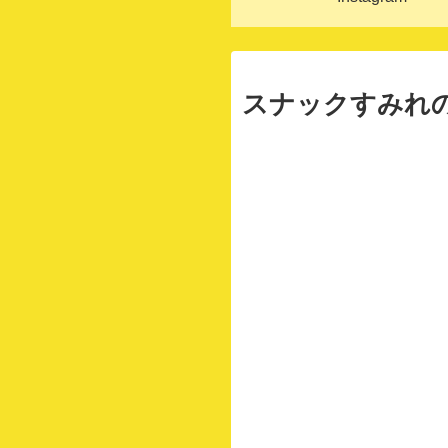
スナックすみれの夜鳴