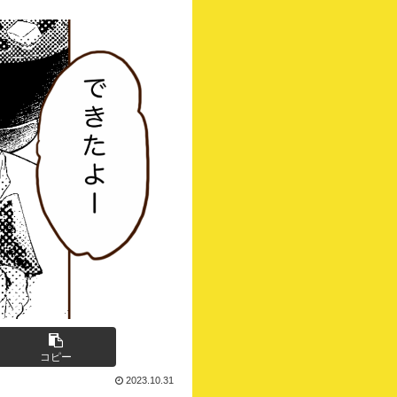
コピー
2023.10.31