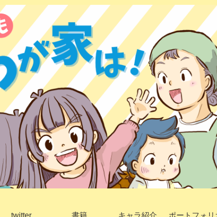
twitter
書籍
キャラ紹介
ポートフォリ