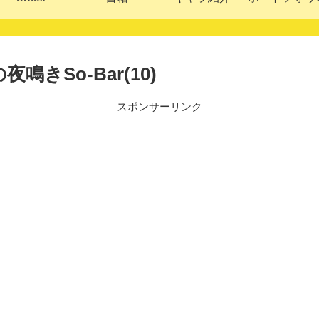
きSo-Bar(10)
スポンサーリンク