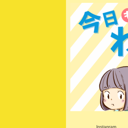
Instagram