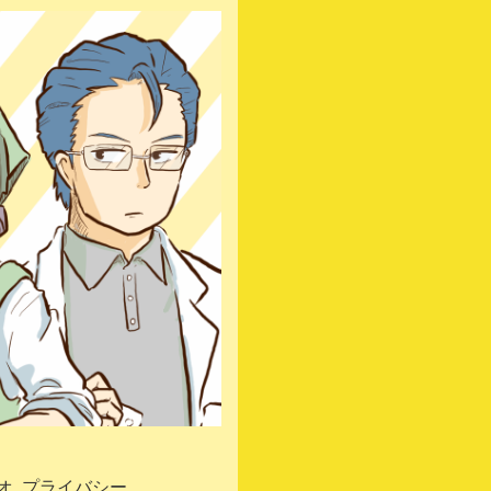
オ
プライバシーポ