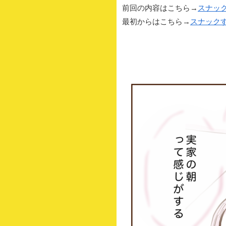
前回の内容はこちら→
スナック
最初からはこちら→
スナックすみ