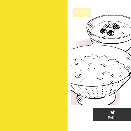
第10話
Twitter