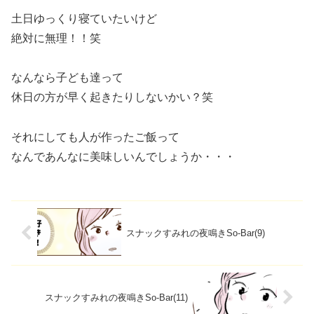
土日ゆっくり寝ていたいけど
絶対に無理！！笑
なんなら子ども達って
休日の方が早く起きたりしないかい？笑
それにしても人が作ったご飯って
なんであんなに美味しいんでしょうか・・・
スナックすみれの夜鳴きSo-Bar(9)
スナックすみれの夜鳴きSo-Bar(11)