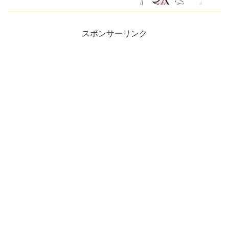
スポンサーリンク