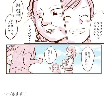
つづきます！