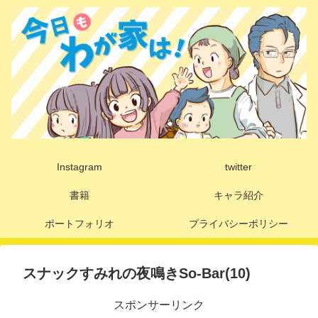
Instagram
twitter
書籍
キャラ紹介
ポートフォリオ
プライバシーポリシー
スナックすみれの夜鳴きSo-Bar(10)
スポンサーリンク