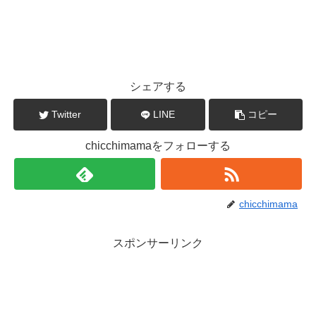
シェアする
Twitter
LINE
コピー
chicchimamaをフォローする
chicchimama
スポンサーリンク